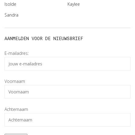
Isolde
Kaylee
Sandra
AANMELDEN VOOR DE NIEUWSBRIEF
E-mailadres:
Voornaam
Achternaam