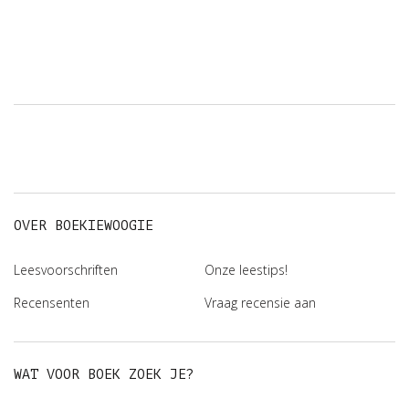
OVER BOEKIEWOOGIE
Leesvoorschriften
Onze leestips!
Recensenten
Vraag recensie aan
WAT VOOR BOEK ZOEK JE?