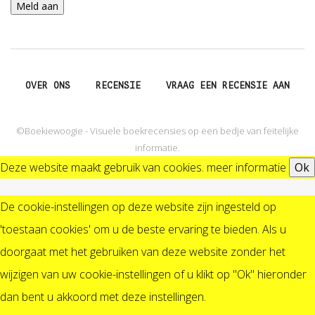
OVER ONS
RECENSIE
VRAAG EEN RECENSIE AAN
©Boekiewoogie - Visuele boekrecensies op een bedje van feitelijke
informatie.
Deze website maakt gebruik van cookies.
meer informatie
Ok
De cookie-instellingen op deze website zijn ingesteld op
'toestaan cookies' om u de beste ervaring te bieden. Als u
doorgaat met het gebruiken van deze website zonder het
wijzigen van uw cookie-instellingen of u klikt op "Ok" hieronder
dan bent u akkoord met deze instellingen.