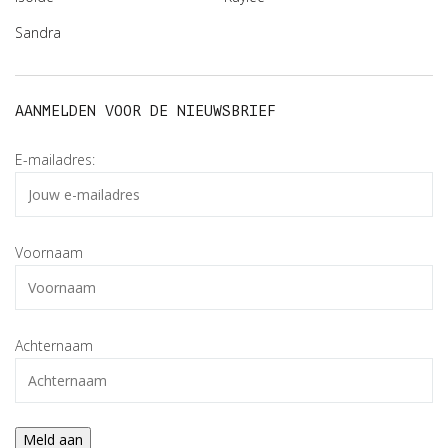
Sandra
AANMELDEN VOOR DE NIEUWSBRIEF
E-mailadres:
Voornaam
Achternaam