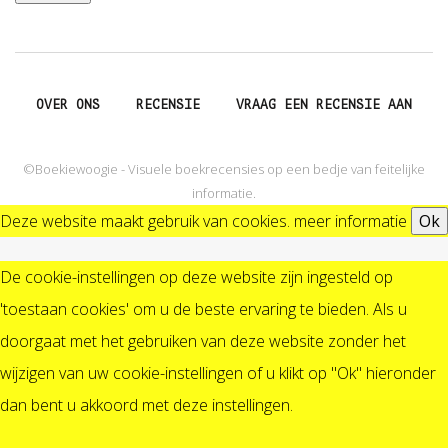
OVER ONS
RECENSIE
VRAAG EEN RECENSIE AAN
©Boekiewoogie - Visuele boekrecensies op een bedje van feitelijke
informatie.
Deze website maakt gebruik van cookies.
meer informatie
Ok
De cookie-instellingen op deze website zijn ingesteld op
'toestaan cookies' om u de beste ervaring te bieden. Als u
doorgaat met het gebruiken van deze website zonder het
wijzigen van uw cookie-instellingen of u klikt op "Ok" hieronder
dan bent u akkoord met deze instellingen.